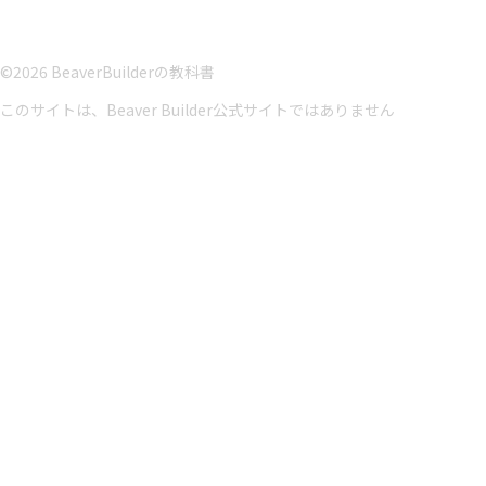
©2026 BeaverBuilderの教科書
このサイトは、Beaver Builder公式サイトではありません