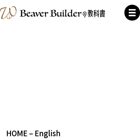
HOME – English