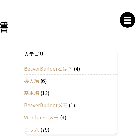
カテゴリー
BeaverBuilderとは？
(4)
導入編
(6)
基本編
(12)
BeaverBuilderメモ
(1)
Wordpressメモ
(3)
コラム
(79)