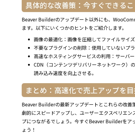
具体的な改善策：今すぐできるこ
Beaver Builderのアップデート以外にも、Wo
ます。以下にいくつかのヒントをご紹介します。
画像の最適化：画像を圧縮してファイルサイズ
不要なプラグインの削除：使用していないプラ
高速なホスティングサービスの利用：サーバー
CDN（コンテンツデリバリーネットワーク）
読み込み速度を向上させる。
まとめ：高速化で売上アップを目
Beaver Builderの最新アップデートとこれらの
劇的にスピードアップし、ユーザーエクスペリエン
プにつながるでしょう。今すぐBeaver Builder
ょう！