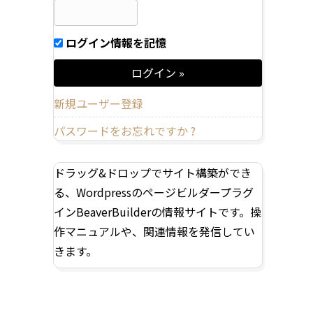
ログイン情報を記憶
新規ユーザー登録
パスワードをお忘れですか ?
ドラッグ&ドロップでサイト構築ができ
る、Wordpressのページビルダープラグ
インBeaverBuilderの情報サイトです。操
作マニュアルや、関連情報を発信してい
きます。