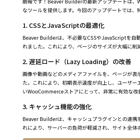
朗報です！Beaver Builderの最新アップデート
なツールを提供します。今回のアップデートでは、
1. CSSとJavaScriptの最適化
Beaver Builderは、不必要なCSSやJavaS
れました。これにより、ページのサイズが大幅に削
2. 遅延ロード（Lazy Loading）の改善
画像や動画などのメディアファイルを、ページが表
た。これにより、初期表示速度が向上し、ユーザー
いWooCommerceストアにとって、非常に有効な
3. キャッシュ機能の強化
Beaver Builderは、キャッシュプラグイン
れにより、サーバーの負荷が軽減され、サイト全体