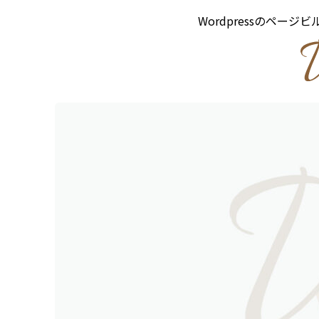
Wordpressのページ