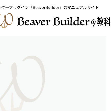
ビルダープラグイン「BeaverBuilder」のマニュアルサイト