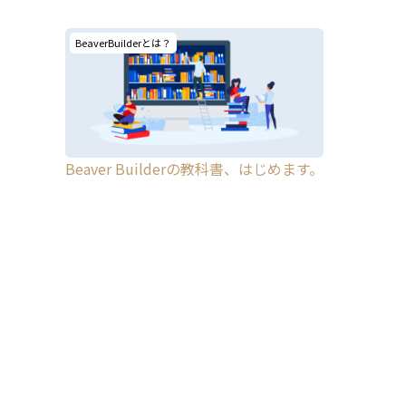
BeaverBuilderとは？
Beaver Builderの教科書、はじめます。