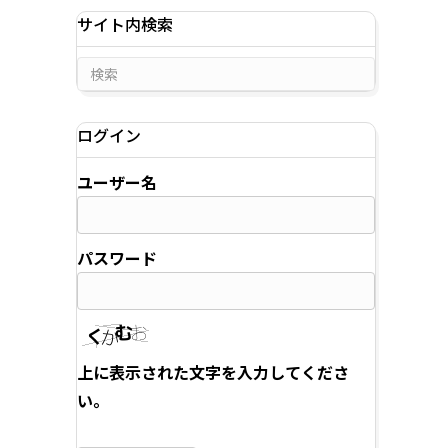
サイト内検索
ログイン
ユーザー名
パスワード
上に表示された文字を入力してくださ
い。