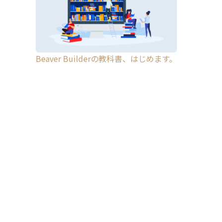
Beaver Builderの教科書、はじめます。