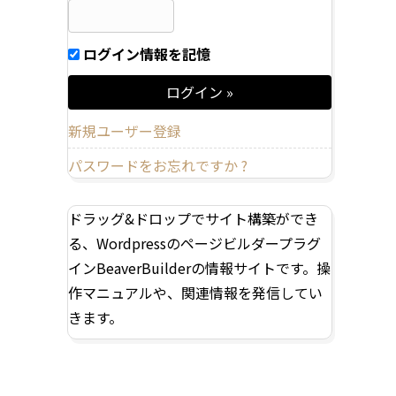
ログイン情報を記憶
新規ユーザー登録
パスワードをお忘れですか ?
ドラッグ&ドロップでサイト構築ができ
る、Wordpressのページビルダープラグ
インBeaverBuilderの情報サイトです。操
作マニュアルや、関連情報を発信してい
きます。