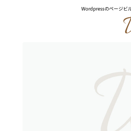
Wordpressのページ