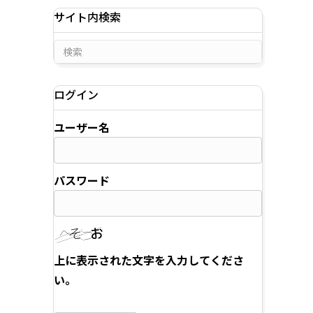
サイト内検索
ログイン
ユーザー名
パスワード
上に表示された文字を入力してくださ
い。