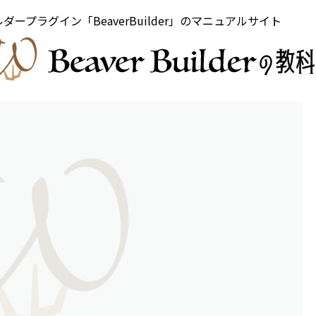
ビルダープラグイン「BeaverBuilder」のマニュアルサイト