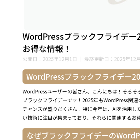
WordPressブラックフライデ
お得な情報！
公開日：2025年12月1日
｜
最終更新日：2025年12
WordPressブラックフライデ
WordPressユーザーの皆さん、こんにちは！そ
ブラックフライデーです！2025年もWordPres
チャンスが盛りだくさん。特に今年は、AIを活用し
い技術に注目が集まっており、それらに関連するお
なぜブラックフライデーのWordP